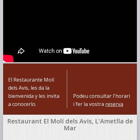
El Restaurante Molí
dels Avis, les da la
bienvenida y les invita
Podeu consultar l'horari
a conocerlo.
i fer la vostra
reserva
Restaurant El Molí dels Avis, L'Ametlla de
Mar