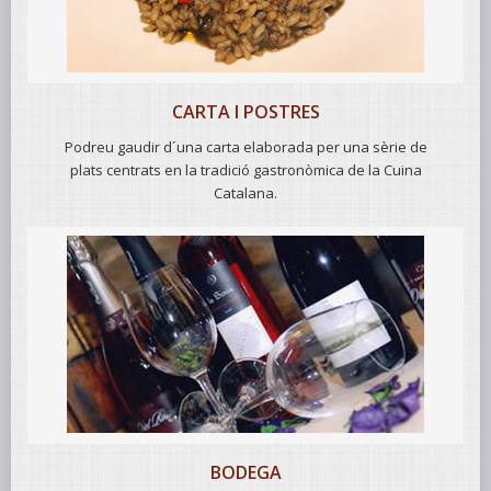
CARTA I POSTRES
Podreu gaudir d´una carta elaborada per una sèrie de
plats centrats en la tradició gastronòmica de la Cuina
Catalana.
BODEGA