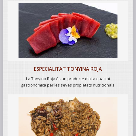
ESPECIALITAT TONYINA ROJA
La Tonyina Roja és un producte d'alta qualitat
gastronòmica per les seves propietats nutricionals.