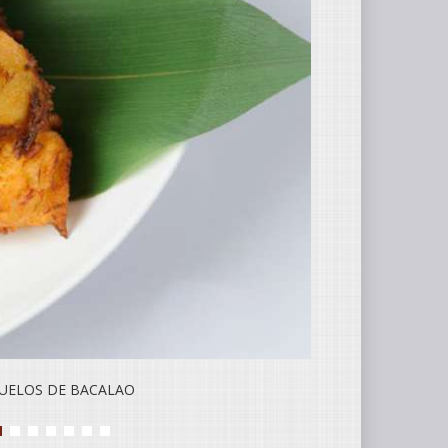
UELOS DE BACALAO