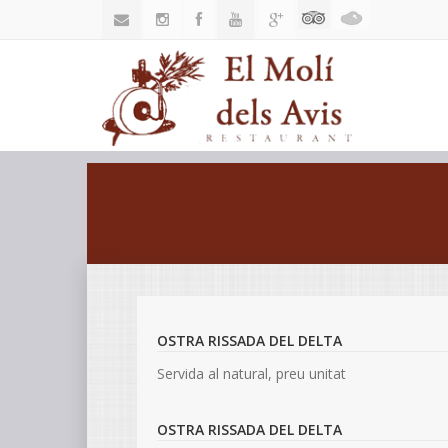
OSTRA RISSADA DEL DELTA
Servida al natural, preu unitat
OSTRA RISSADA DEL DELTA