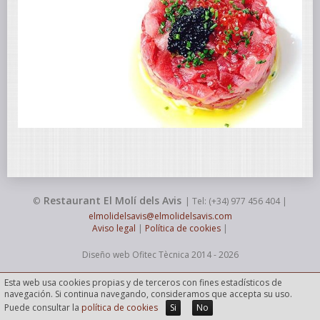
Restaurant El Molí dels Avis
©
| Tel: (+34) 977 456 404 |
elmolidelsavis@elmolidelsavis.com
Aviso legal
|
Política de cookies
|
Diseño web
Ofitec Tècnica 2014 - 2026
Esta web usa cookies propias y de terceros con fines estadísticos de
navegación. Si continua navegando, consideramos que accepta su uso.
Puede consultar la
política de cookies
Si
No