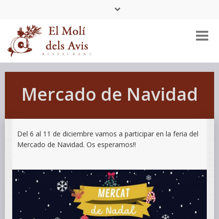
Tel:
+34 977 456 404
Mercado de Navidad
Del 6 al 11 de diciembre vamos a participar en la feria del
Mercado de Navidad. Os esperamos!!