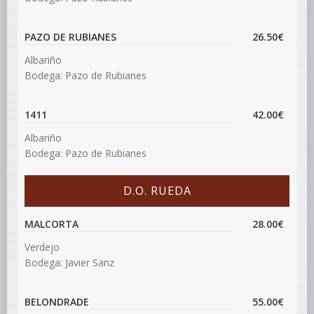
PAZO DE RUBIANES
26.50€
Albariño
Bodega: Pazo de Rubianes
1411
42.00€
Albariño
Bodega: Pazo de Rubianes
D.O. RUEDA
MALCORTA
28.00€
Verdejo
Bodega: Javier Sanz
BELONDRADE
55.00€