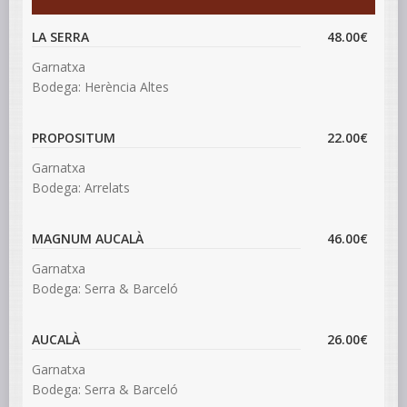
LA SERRA
48.00€
Garnatxa
Bodega: Herència Altes
PROPOSITUM
22.00€
Garnatxa
Bodega: Arrelats
MAGNUM AUCALÀ
46.00€
Garnatxa
Bodega: Serra & Barceló
AUCALÀ
26.00€
Garnatxa
Bodega: Serra & Barceló